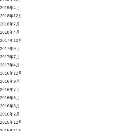
2019年4月
2018年12月
2018年7月
2018年4月
2017年10月
2017年9月
2017年7月
2017年4月
2016年12月
2016年9月
2016年7月
2016年5月
2016年3月
2016年2月
2015年12月
2015年11月