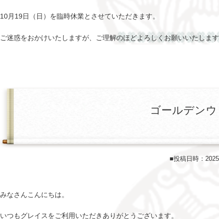
10月19日（日）を臨時休業とさせていただきます。
ご迷惑をおかけいたしますが、ご理解のほどよろしくお願いいたします
ゴールデンウ
■投稿日時：202
みなさんこんにちは。
いつもグレイスをご利用いただきありがとうございます。