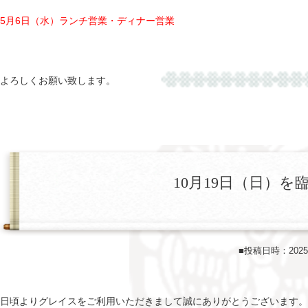
5月6日（水）ランチ営業・ディナー営業
よろしくお願い致します。
10月19日（日）
■投稿日時：202
日頃よりグレイスをご利用いただきまして誠にありがとうございます。