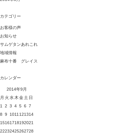
カテゴリー
お客様の声
お知らせ
サムゲタンあれこれ
地域情報
麻布十番 グレイス
カレンダー
2014年9月
月
火
水
木
金
土
日
1
2
3
4
5
6
7
8
9
10
11
12
13
14
15
16
17
18
19
20
21
22
23
24
25
26
27
28