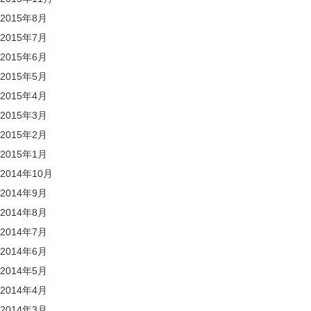
2015年8月
2015年7月
2015年6月
2015年5月
2015年4月
2015年3月
2015年2月
2015年1月
2014年10月
2014年9月
2014年8月
2014年7月
2014年6月
2014年5月
2014年4月
2014年3月