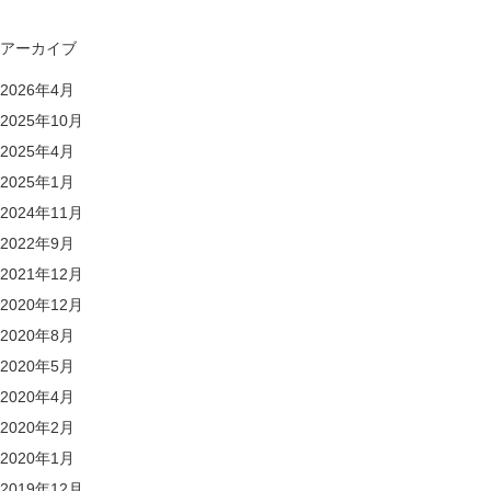
アーカイブ
2026年4月
2025年10月
2025年4月
2025年1月
2024年11月
2022年9月
2021年12月
2020年12月
2020年8月
2020年5月
2020年4月
2020年2月
2020年1月
2019年12月