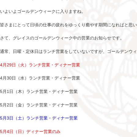
いよいよゴールデンウィークに入りますね。
皆さまにとって日頃の仕事の疲れをゆっくり癒やす期間になればと思い
さて、グレイスのゴールデンウィーク中の営業のお知らせです。
通常、日曜・定休日はランチ営業をしていないですが、ゴールデンウ
4月29日（火）ランチ営業・ディナー営業
4月30日（水）ランチ営業・ディナー営業
5月1日（木）ランチ営業・ディナー営業
5月2日（金）ランチ営業・ディナー営業
5月3日（土）ランチ営業・ディナー営業
5月4日（日）ディナー営業のみ