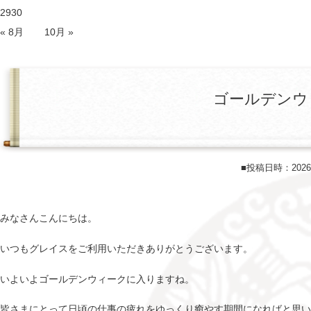
29
30
« 8月
10月 »
ゴールデンウ
■投稿日時：202
みなさんこんにちは。
いつもグレイスをご利用いただきありがとうございます。
いよいよゴールデンウィークに入りますね。
皆さまにとって日頃の仕事の疲れをゆっくり癒やす期間になればと思い