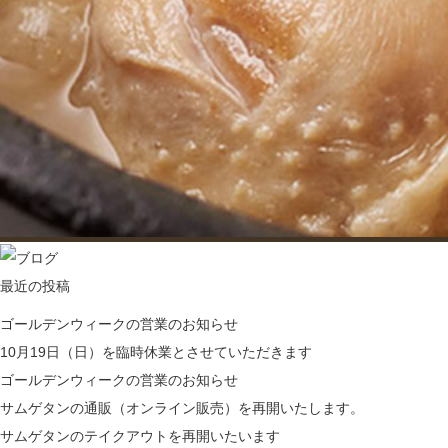
最近の投稿
ゴールデンウィークの営業のお知らせ
10月19日（日）を臨時休業とさせていただきます
ゴールデンウィークの営業のお知らせ
サムゲタンの通販（オンライン販売）を再開いたします。
サムゲタンのテイクアウトを再開いたいます