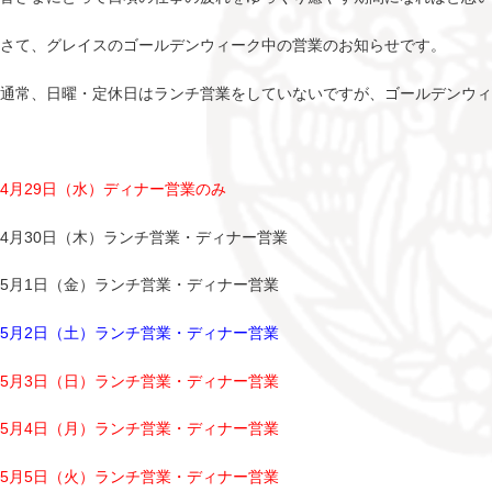
さて、グレイスのゴールデンウィーク中の営業のお知らせです。
通常、日曜・定休日はランチ営業をしていないですが、ゴールデンウ
4月29日（水）ディナー営業のみ
4月30日（木）ランチ営業・ディナー営業
5月1日（金）ランチ営業・ディナー営業
5月2日（土）ランチ営業・ディナー営業
5月3日（日）ランチ営業・ディナー営業
5月4日（月）ランチ営業・ディナー営業
5月5日（火）ランチ営業・ディナー営業