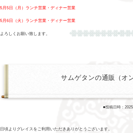
5月5日（月）ランチ営業・ディナー営業
5月6日（火）ランチ営業・ディナー営業
よろしくお願い致します。
サムゲタンの通販（オ
■投稿日時：202
日頃よりグレイスをご利用いただきありがとうございます。