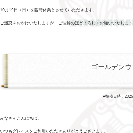
10月19日（日）を臨時休業とさせていただきます。
ご迷惑をおかけいたしますが、ご理解のほどよろしくお願いいたします
ゴールデンウ
■投稿日時：202
みなさんこんにちは。
いつもグレイスをご利用いただきありがとうございます。