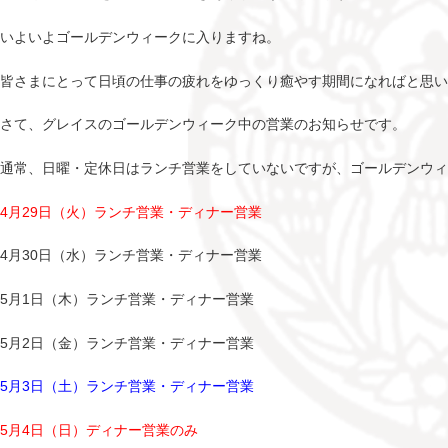
いよいよゴールデンウィークに入りますね。
皆さまにとって日頃の仕事の疲れをゆっくり癒やす期間になればと思い
さて、グレイスのゴールデンウィーク中の営業のお知らせです。
通常、日曜・定休日はランチ営業をしていないですが、ゴールデンウ
4月29日（火）ランチ営業・ディナー営業
4月30日（水）ランチ営業・ディナー営業
5月1日（木）ランチ営業・ディナー営業
5月2日（金）ランチ営業・ディナー営業
5月3日（土）ランチ営業・ディナー営業
5月4日（日）ディナー営業のみ