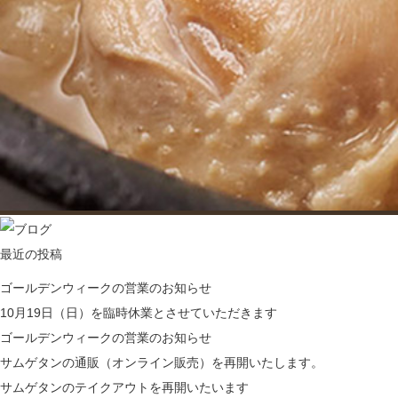
最近の投稿
ゴールデンウィークの営業のお知らせ
10月19日（日）を臨時休業とさせていただきます
ゴールデンウィークの営業のお知らせ
サムゲタンの通販（オンライン販売）を再開いたします。
サムゲタンのテイクアウトを再開いたいます