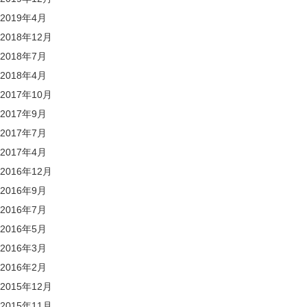
2019年4月
2018年12月
2018年7月
2018年4月
2017年10月
2017年9月
2017年7月
2017年4月
2016年12月
2016年9月
2016年7月
2016年5月
2016年3月
2016年2月
2015年12月
2015年11月