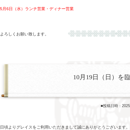
5月6日（水）ランチ営業・ディナー営業
よろしくお願い致します。
10月19日（日）
■投稿日時：202
日頃よりグレイスをご利用いただきまして誠にありがとうございます。