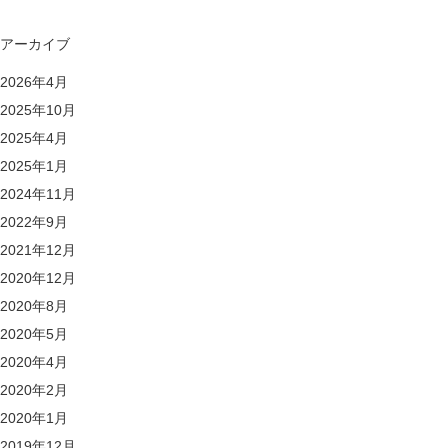
アーカイブ
2026年4月
2025年10月
2025年4月
2025年1月
2024年11月
2022年9月
2021年12月
2020年12月
2020年8月
2020年5月
2020年4月
2020年2月
2020年1月
2019年12月