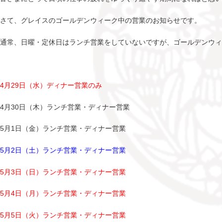
さて、グレイスのゴールデンウィーク中の営業のお知らせです。
通常、日曜・定休日はランチ営業をしていないですが、ゴールデンウ
4月29日（水）ディナー営業のみ
4月30日（木）ランチ営業・ディナー営業
5月1日（金）ランチ営業・ディナー営業
5月2日（土）ランチ営業・ディナー営業
5月3日（日）ランチ営業・ディナー営業
5月4日（月）ランチ営業・ディナー営業
5月5日（火）ランチ営業・ディナー営業