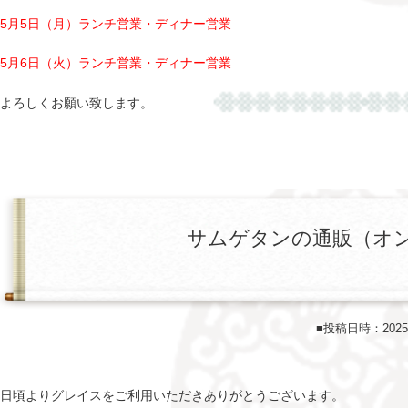
5月5日（月）ランチ営業・ディナー営業
5月6日（火）ランチ営業・ディナー営業
よろしくお願い致します。
サムゲタンの通販（オ
■投稿日時：202
日頃よりグレイスをご利用いただきありがとうございます。