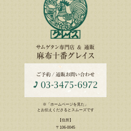
※「ホームページを見た」
とお伝えくださるとスムーズです
【住所】
〒106-0045