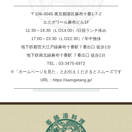
—————————————————————————-
〒106-0045 東京都港区麻布十番1-7-2
エスポワール麻布ビル1F
11:30～14:30（L.O14:00）/日祝ランチ休み
17:00～23:30（L.O22:30）/ 年中無休
地下鉄都営大江戸線麻布十番駅７番出口 徒歩1分
地下鉄南北線麻布十番駅 ７番出口 徒歩1分
TEL：03-3475-6972
※「ホームページを見た」とお伝えくださるとスムーズです
URL：https://samgetang.jp/
—————————————————————————-