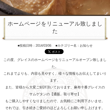
ホームページをリニューアル致しまし
た
■投稿日時：2014/03/06 ■カテゴリー名：お知らせ
この度、グレイスのホームページをリニューアルオープン致しまし
た。
これまでよりも、内容も見やすく、様々な情報もお伝えしてまいり
ます。
また、皆様から大変ご好評頂いております、麻布十番グレイスの
サムゲタンの【通販、取り寄せ】
もご購入しやすくなりましたので、お気軽にご利用下さいませ。
それでは、引き続きご愛好のほどよろしくお願い申し上げます。